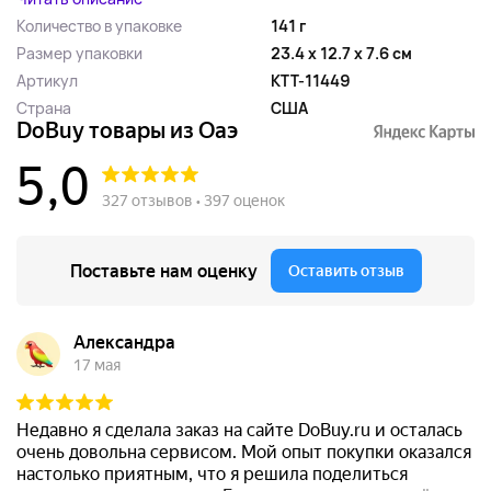
Количество в упаковке
141 г
Размер упаковки
23.4 x 12.7 x 7.6 см
Артикул
KTT-11449
Страна
США