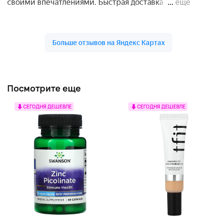
Посмотрите еще
СЕГОДНЯ ДЕШЕВЛЕ
СЕГОДНЯ ДЕШЕВЛЕ