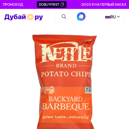
ПРОМОКОД
DOBUYFIRST
-2000 ₽ НА ПЕРВЫЙ ЗАКАЗ
RU