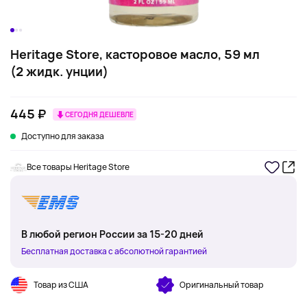
Heritage Store, касторовое масло, 59 мл
(2 жидк. унции)
445 ₽
СЕГОДНЯ ДЕШЕВЛЕ
Доступно для заказа
Все товары Heritage Store
В любой регион России за 15-20 дней
Бесплатная доставка с абсолютной гарантией
Товар из США
Оригинальный товар