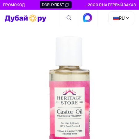
ПРОМОКОД
DOBUYFIRST
-2000 ₽ НА ПЕРВЫЙ ЗАКАЗ
RU