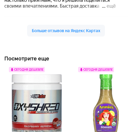
Посмотрите еще
СЕГОДНЯ ДЕШЕВЛЕ
СЕГОДНЯ ДЕШЕВЛЕ