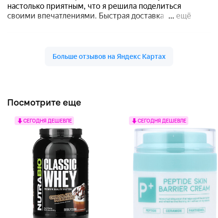
Посмотрите еще
СЕГОДНЯ ДЕШЕВЛЕ
СЕГОДНЯ ДЕШЕВЛЕ