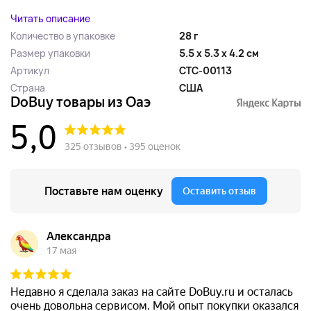
Читать описание
Количество в упаковке
28 г
Размер упаковки
5.5 x 5.3 x 4.2 см
Артикул
CTC-00113
Страна
США