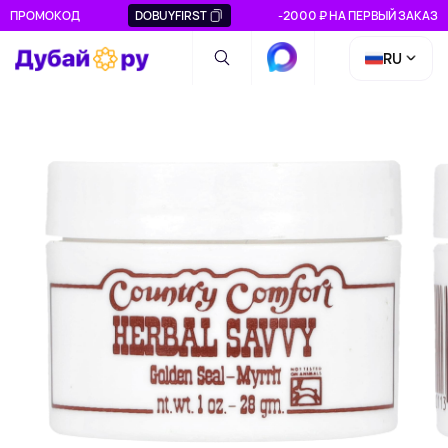
ПРОМОКОД
DOBUYFIRST
-2000 ₽ НА ПЕРВЫЙ ЗАКАЗ
RU