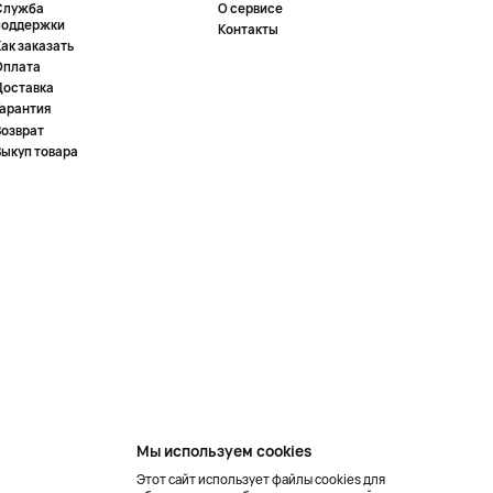
Служба
О сервисе
поддержки
Контакты
ак заказать
Оплата
Доставка
Гарантия
Возврат
Выкуп товара
Мы используем cookies
Этот сайт использует файлы cookies для