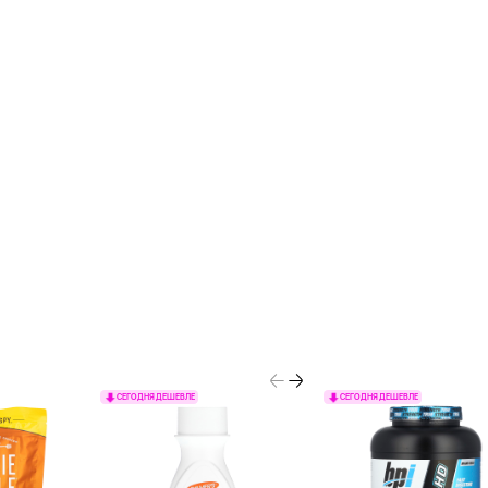
СЕГОДНЯ ДЕШЕВЛЕ
СЕГОДНЯ ДЕШЕВЛЕ