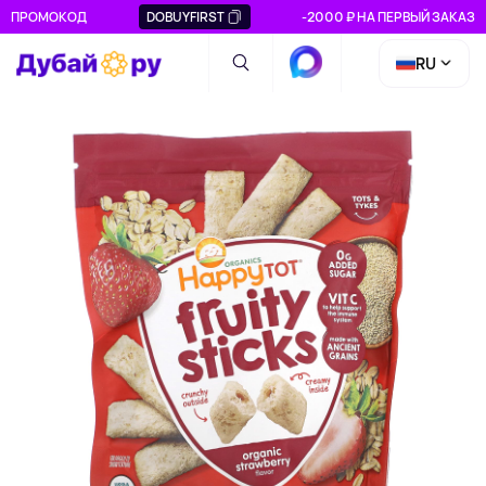
ПРОМОКОД
DOBUYFIRST
-2000 ₽ НА ПЕРВЫЙ ЗАКАЗ
RU