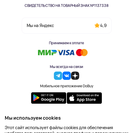
СВИДЕТЕЛЬСТВО НА ТОВАРНЫЙ ЗНАК №1137338
4,9
Мы на Яндекс
Принимаем к оплате
Мы всегда на связи
Мобильное приложение DoBuy
2023-2026 © DoBuy. Все права защищены
Мы используем cookies
Правила обработки персональных данных
Этот сайт использует файлы cookies для обеспечения
Пользовательское соглашение