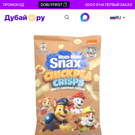
ПРОМОКОД
DOBUYFIRST
-2000 ₽ НА ПЕРВЫЙ ЗАКАЗ
RU