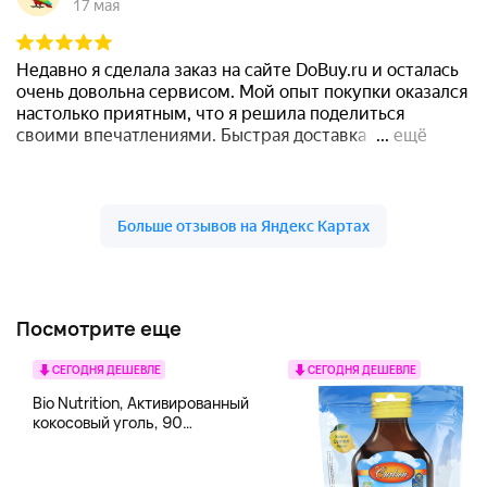
Посмотрите еще
СЕГОДНЯ ДЕШЕВЛЕ
СЕГОДНЯ ДЕШЕВЛЕ
Bio Nutrition, Активированный
кокосовый уголь, 90
вегетарианских капсул (260
мг в каждой капсуле)