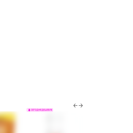
СЕГОДНЯ ДЕШЕВЛЕ