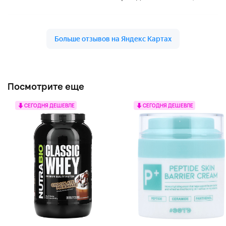
Посмотрите еще
СЕГОДНЯ ДЕШЕВЛЕ
СЕГОДНЯ ДЕШЕВЛЕ