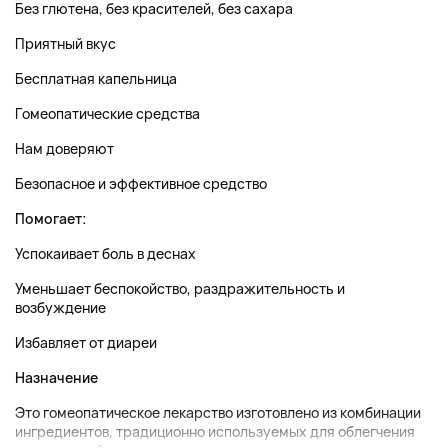
Без глютена, без красителей, без сахара
Приятный вкус
Бесплатная капельница
Гомеопатические средства
Нам доверяют
Безопасное и эффективное средство
Помогает:
Успокаивает боль в деснах
Уменьшает беспокойство, раздражительность и
возбуждение
Избавляет от диареи
Назначение
Это гомеопатическое лекарство изготовлено из комбинации
ингредиентов, традиционно используемых для облегчения