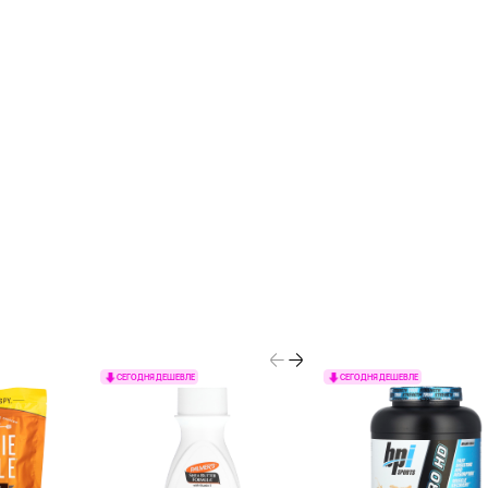
СЕГОДНЯ ДЕШЕВЛЕ
СЕГОДНЯ ДЕШЕВЛЕ