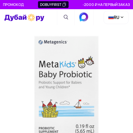
ПРОМОКОД
DOBUYFIRST
-2000 ₽ НА ПЕРВЫЙ ЗАКАЗ
RU