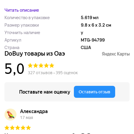
Читать описание
Количество в упаковке
5.619 мл
Размер упаковки
9.8 x 6 x 3.2 см
Уточнить наличие
y
Артикул
MTG-94799
Страна
США