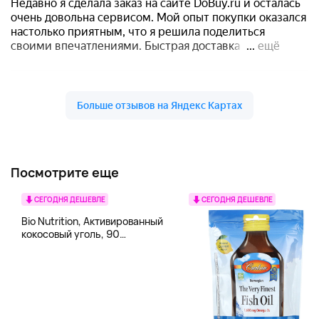
Посмотрите еще
СЕГОДНЯ ДЕШЕВЛЕ
СЕГОДНЯ ДЕШЕВЛЕ
Bio Nutrition, Активированный
кокосовый уголь, 90
вегетарианских капсул (260
мг в каждой капсуле)