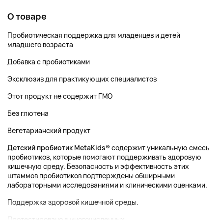
О товаре
Пробиотическая поддержка для младенцев и детей
младшего возраста
Добавка с пробиотиками
Эксклюзив для практикующих специалистов
Этот продукт не содержит ГМО
Без глютена
Вегетарианский продукт
Детский пробиотик MetaKids®
содержит уникальную смесь
пробиотиков, которые помогают поддерживать здоровую
кишечную среду. Безопасность и эффективность этих
штаммов пробиотиков подтверждены обширными
лабораторными исследованиями и клиническими оценками.
Поддержка здоровой кишечной среды.
Протестировано в многочисленных...