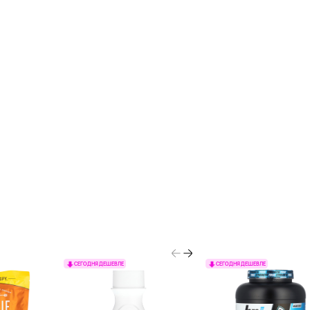
СЕГОДНЯ ДЕШЕВЛЕ
СЕГОДНЯ ДЕШЕВЛЕ