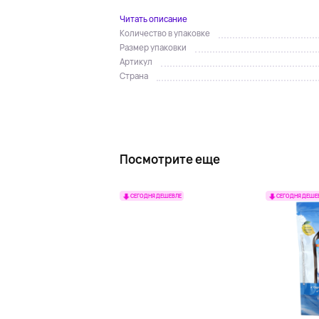
Читать описание
Количество в упаковке
Размер упаковки
Артикул
Страна
Посмотрите еще
СЕГОДНЯ ДЕШЕВЛЕ
СЕГОДНЯ ДЕШЕ