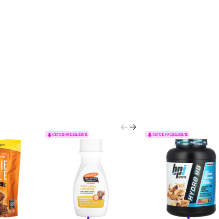
СЕГОДНЯ ДЕШЕВЛЕ
СЕГОДНЯ ДЕШЕВЛЕ