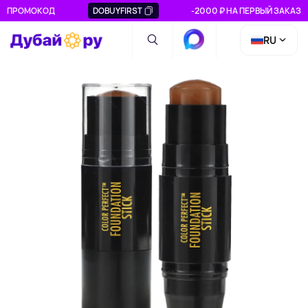
ПРОМОКОД
DOBUYFIRST
-2000 ₽ НА ПЕРВЫЙ ЗАКАЗ
RU