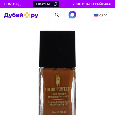
ПРОМОКОД
DOBUYFIRST
-2000 ₽ НА ПЕРВЫЙ ЗАКАЗ
RU