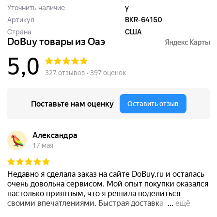
Уточнить наличие
y
Артикул
BKR-64150
Страна
США