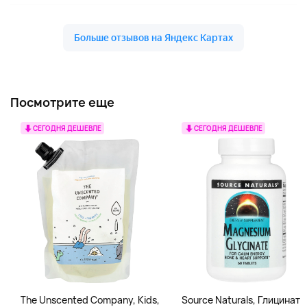
Посмотрите еще
СЕГОДНЯ ДЕШЕВЛЕ
СЕГОДНЯ ДЕШЕВЛЕ
The Unscented Company, Kids,
Source Naturals, Глицинат