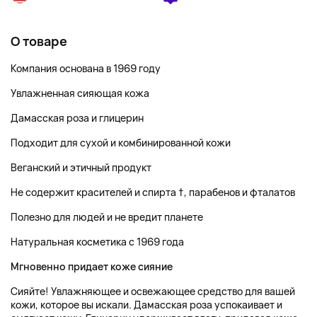
О товаре
Компания основана в 1969 году
Увлажненная сияющая кожа
Дамасская роза и глицерин
Подходит для сухой и комбинированной кожи
Веганский и этичный продукт
Не содержит красителей и спирта †, парабенов и фталатов
Полезно для людей и не вредит планете
Натуральная косметика с 1969 года
Мгновенно придает коже сияние
Сияйте! Увлажняющее и освежающее средство для вашей
кожи, которое вы искали. Дамасская роза успокаивает и