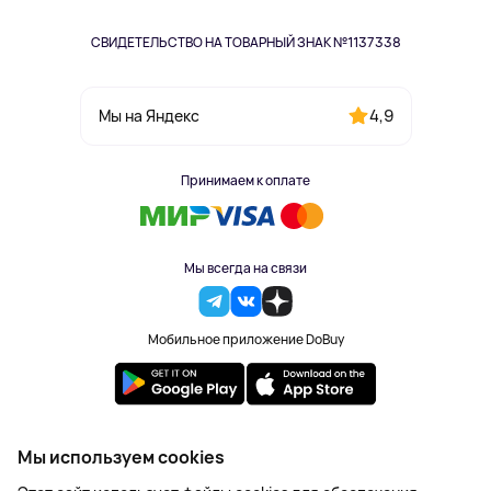
СВИДЕТЕЛЬСТВО НА ТОВАРНЫЙ ЗНАК №1137338
4,9
Мы на Яндекс
Принимаем к оплате
Мы всегда на связи
Мобильное приложение DoBuy
2023-2026 © DoBuy. Все права защищены
Мы используем cookies
Правила обработки персональных данных