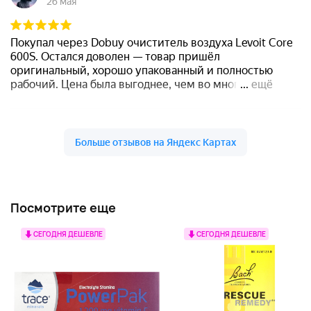
Посмотрите еще
СЕГОДНЯ ДЕШЕВЛЕ
СЕГОДНЯ ДЕШЕВЛЕ