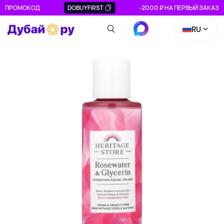
ПРОМОКОД
DOBUYFIRST
-2000 ₽ НА ПЕРВЫЙ ЗАКАЗ
RU