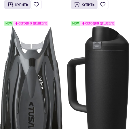
КУПИТЬ
КУПИТЬ
NEW
СЕГОДНЯ ДЕШЕВЛЕ
NEW
СЕГОДНЯ ДЕШЕВЛЕ