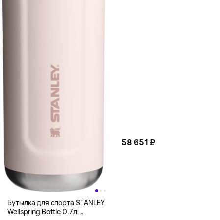
58 651 ₽
Бутылка для спорта STANLEY
Wellspring Bottle 0.7л,