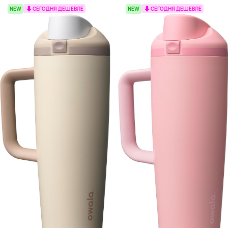
NEW
СЕГОДНЯ ДЕШЕВЛЕ
NEW
СЕГОДНЯ ДЕШЕВЛЕ