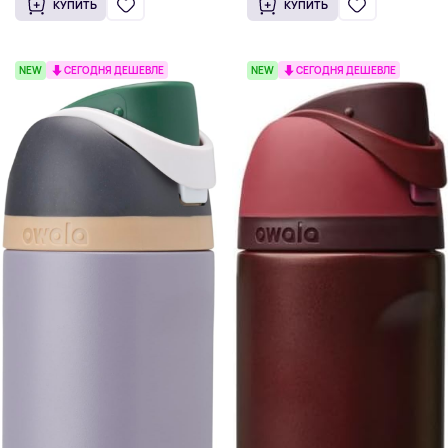
КУПИТЬ
КУПИТЬ
NEW
СЕГОДНЯ ДЕШЕВЛЕ
NEW
СЕГОДНЯ ДЕШЕВЛЕ