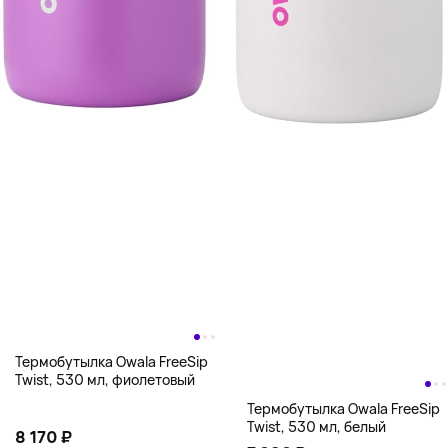
Термобутылка Owala FreeSip
Twist, 530 мл, фиолетовый
Термобутылка Owala FreeSip
Twist, 530 мл, белый
8 170 ₽