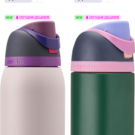
NEW
СЕГОДНЯ ДЕШЕВЛЕ
NEW
СЕГОДНЯ ДЕШЕВЛЕ