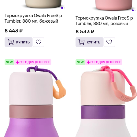
Термокружка Owala FreeSip
Термокружка Owala FreeSip
Tumbler, 880 мл, бежевый
Tumbler, 880 мл, розовый
8 443 ₽
8 533 ₽
КУПИТЬ
КУПИТЬ
NEW
СЕГОДНЯ ДЕШЕВЛЕ
NEW
СЕГОДНЯ ДЕШЕВЛЕ