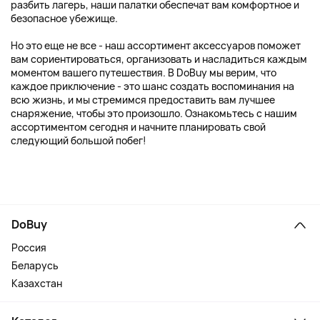
разбить лагерь, наши палатки обеспечат вам комфортное и
безопасное убежище.
Но это еще не все - наш ассортимент аксессуаров поможет
вам сориентироваться, организовать и насладиться каждым
моментом вашего путешествия. В DoBuy мы верим, что
каждое приключение - это шанс создать воспоминания на
всю жизнь, и мы стремимся предоставить вам лучшее
снаряжение, чтобы это произошло. Ознакомьтесь с нашим
ассортиментом сегодня и начните планировать свой
следующий большой побег!
DoBuy
Россия
Беларусь
Казахстан