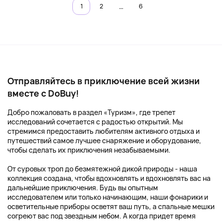
…
1
2
6
Отправляйтесь в приключение всей жизни
вместе с DoBuy!
Добро пожаловать в раздел «Туризм», где трепет
исследований сочетается с радостью открытий. Мы
стремимся предоставить любителям активного отдыха и
путешествий самое лучшее снаряжение и оборудование,
чтобы сделать их приключения незабываемыми.
От суровых троп до безмятежной дикой природы - наша
коллекция создана, чтобы вдохновлять и вдохновлять вас на
дальнейшие приключения. Будь вы опытным
исследователем или только начинающим, наши фонарики и
осветительные приборы осветят ваш путь, а спальные мешки
согреют вас под звездным небом. А когда придет время