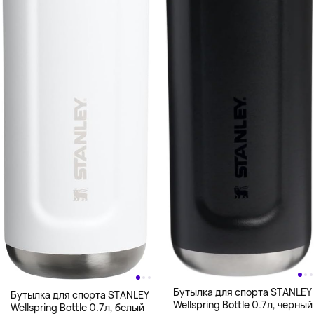
Бутылка для спорта STANLEY
Бутылка для спорта STANLEY
Wellspring Bottle 0.7л, черный
Wellspring Bottle 0.7л, белый