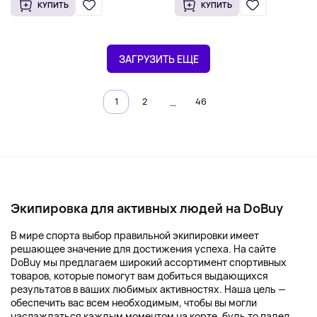
КУПИТЬ
КУПИТЬ
ЗАГРУЗИТЬ ЕЩЕ
…
1
2
46
Экипировка для активных людей на DoBuy
В мире спорта выбор правильной экипировки имеет
решающее значение для достижения успеха. На сайте
DoBuy мы предлагаем широкий ассортимент спортивных
товаров, которые помогут вам добиться выдающихся
результатов в ваших любимых активностях. Наша цель —
обеспечить вас всем необходимым, чтобы вы могли
наслаждаться каждым моментом на корте, будь то падел