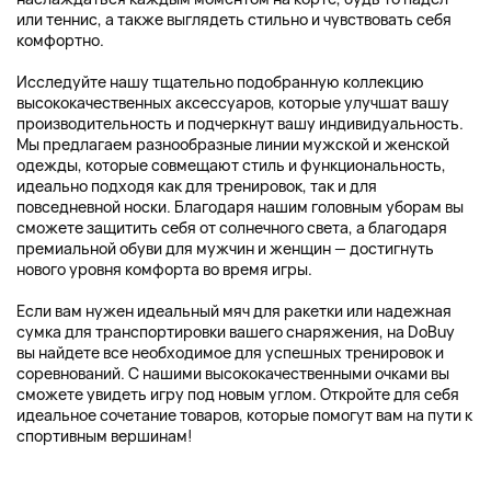
или теннис, а также выглядеть стильно и чувствовать себя
комфортно.
Исследуйте нашу тщательно подобранную коллекцию
высококачественных аксессуаров, которые улучшат вашу
производительность и подчеркнут вашу индивидуальность.
Мы предлагаем разнообразные линии мужской и женской
одежды, которые совмещают стиль и функциональность,
идеально подходя как для тренировок, так и для
повседневной носки. Благодаря нашим головным уборам вы
сможете защитить себя от солнечного света, а благодаря
премиальной обуви для мужчин и женщин — достигнуть
нового уровня комфорта во время игры.
Если вам нужен идеальный мяч для ракетки или надежная
сумка для транспортировки вашего снаряжения, на DoBuy
вы найдете все необходимое для успешных тренировок и
соревнований. С нашими высококачественными очками вы
сможете увидеть игру под новым углом. Откройте для себя
идеальное сочетание товаров, которые помогут вам на пути к
спортивным вершинам!