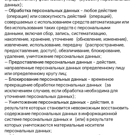
данных);
—
Обработка персональных данных
– любое действие
(операция) или совокупность действий (операций),
совершаемых с использованием средств автоматизации или
без использования таких средств с персональными
данными, включая сбор, запись, систематизацию,
накопление, хранение, уточнение (обновление, изменение),
извлечение, использование, передачу (распространение,
предоставление, доступ), обезличивание, блокирование,
удаление, уничтожение персональных данных;
—
Предоставление персональных данных
– действия,
направленные персональных данных определенному лицу
или определенному кругу лиц;
—
Блокирование персональных данных
– временное
прекращение обработки персональных данных (за
исключением случаев, если обработка необходима для
уточнения персональных данных);
—
Уничтожение персональных данных
– действия, в
результате которых становится невозможным восстановить
содержание персональных данных в информационной
системе персональных данных и (или) в результате
которых уничтожаются материальные носители
персональных данных;