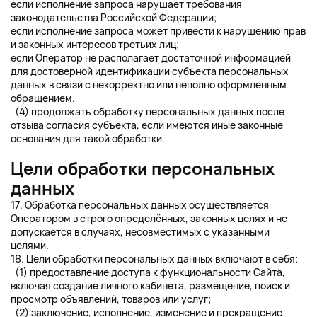
если исполнение запроса нарушает требования
законодательства Российской Федерации;
если исполнение запроса может привести к нарушению прав
и законных интересов третьих лиц;
если Оператор не располагает достаточной информацией
для достоверной идентификации субъекта персональных
данных в связи с некорректно или неполно оформленным
обращением.
(4) продолжать обработку персональных данных после
отзыва согласия субъекта, если имеются иные законные
основания для такой обработки.
Цели обработки персональных
данных
17. Обработка персональных данных осуществляется
Оператором в строго определённых, законных целях и не
допускается в случаях, несовместимых с указанными
целями.
18. Цели обработки персональных данных включают в себя:
(1) предоставление доступа к функциональности Сайта,
включая создание личного кабинета, размещение, поиск и
просмотр объявлений, товаров или услуг;
(2) заключение, исполнение, изменение и прекращение