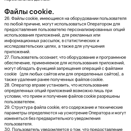
Файлы cookie.
26. Файлы cookie, имеющиеся на оборудовании пользователя
по любой причине, могут использоваться Оператором для
предоставления пользователю персонализированных опций
использования приложений, для рекламных или
информационных рассылок, в статистических и
исследовательских целях, а также для улучшения
приложений.
27. Пользователь осознает, что оборудование и программное
обеспечение, применяемое для использования приложений,
могут обладать функцией запрещения операций с файлами
cookie (для любых сайтов или для определенных сайтов), а
также удаления ранее полученных файлов cookie.
28. Оператор вправе установить, что использование
определенных опций приложений возможно лишь при
условии, что прием и получение файлов cookie разрешены
пользователем.
29. Структура файла cookie, его содержание и технические
параметры определяются на усмотрение Оператора и могут
изменяться без предварительного уведомления
пользователя.
30. Пользователь уведомляется о том, что предоставление