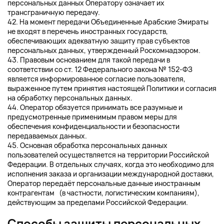
персональных данных Оператору означает их
трансграничную передачу.
42. На момент передачи Объединенные Арабские Эмираты
не входят в перечень иностранных государств,
обеспечивающих адекватную защиту прав субъектов
персональных данных, утвержденный Роскомнадзором.
43. Правовым основанием для такой передачи в
соответствии со ст. 12 Федерального закона № 152-ФЗ
является информированное согласие пользователя,
выраженное путем принятия настоящей Политики и согласия
на обработку персональных данных.
44. Оператор обязуется принимать все разумные и
предусмотренные применимым правом меры для
обеспечения конфиденциальности и безопасности
передаваемых данных.
45. Основная обработка персональных данных
пользователей осуществляется на территории Российской
Федерации. В отдельных случаях, когда это необходимо для
исполнения заказа и организации международной доставки,
Оператор передаёт персональные данные иностранным
контрагентам (в частности, логистическим компаниям),
действующим за пределами Российской Федерации.
Способы защиты персональных