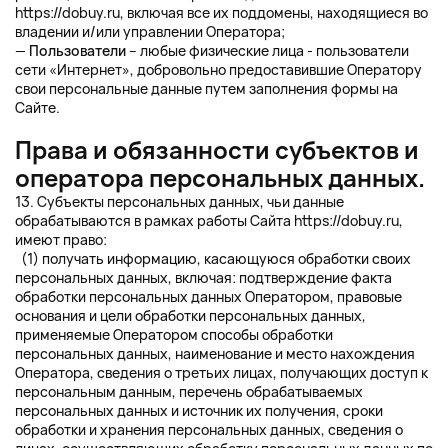
https://dobuy.ru
, включая все их поддомены, находящиеся во
владении и/или управлении Оператора;
—
Пользователи
– любые физические лица - пользователи
сети «Интернет», добровольно предоставившие Оператору
свои персональные данные путем заполнения формы на
Сайте.
Права и обязанности субъектов и
оператора персональных данных.
13. Субъекты персональных данных, чьи данные
обрабатываются в рамках работы Сайта
https://dobuy.ru
,
имеют право:
(1) получать информацию, касающуюся обработки своих
персональных данных, включая: подтверждение факта
обработки персональных данных Оператором, правовые
основания и цели обработки персональных данных,
применяемые Оператором способы обработки
персональных данных, наименование и место нахождения
Оператора, сведения о третьих лицах, получающих доступ к
персональным данным, перечень обрабатываемых
персональных данных и источник их получения, сроки
обработки и хранения персональных данных, сведения о