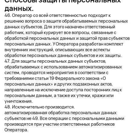
данных.
46. Оператор со всей ответственностью подходит к
решению вопроса о защите обрабатываемых персональных
данных субъектов. Для этого назначен ответственный
работник, который курирует все вопросы, связанные с
обработкой персональных данных и защитой прав субъектов
персональных данных. У Оператора разработан комплект
внутренних инструкций, описывающих все аспекты
обработки персональных данных субъектов и их защиты.
47. Для защиты персональных данных субъектов,
обрабатываемых с использованием автоматизированных
систем, проводятся мероприятия в соответствии с
требованиями статьи 19 Федерального закона «О
персональных данных» и других подзаконных актов,
направленные на исключение доступа посторонних лиц к
персональным данным, а также их утечки, кражи или
уничтожения.
48. Исключительно производится.
автоматизированная обработка персональных данных
субъектов не 49. Все операции с персональными данными
производятся при участии ответственных работников
Оператора.