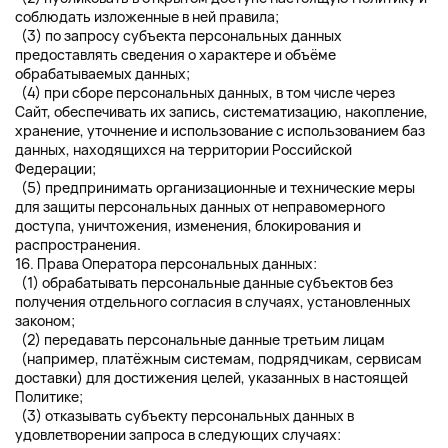
соблюдать изложенные в ней правила;
(3) по запросу субъекта персональных данных
предоставлять сведения о характере и объёме
обрабатываемых данных;
(4) при сборе персональных данных, в том числе через
Сайт, обеспечивать их запись, систематизацию, накопление,
хранение, уточнение и использование с использованием баз
данных, находящихся на территории Российской
Федерации;
(5) предпринимать организационные и технические меры
для защиты персональных данных от неправомерного
доступа, уничтожения, изменения, блокирования и
распространения.
16. Права Оператора персональных данных:
(1) обрабатывать персональные данные субъектов без
получения отдельного согласия в случаях, установленных
законом;
(2) передавать персональные данные третьим лицам
(например, платёжным системам, подрядчикам, сервисам
доставки) для достижения целей, указанных в настоящей
Политике;
(3) отказывать субъекту персональных данных в
удовлетворении запроса в следующих случаях: