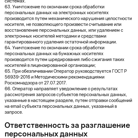
системах.
63. Уничтожение по окончании срока обработки
персональных данных на электронных носителях
производится путем механического нарушения целостности
носителя, не позволяющего произвести считывание или
восстановление персональных данных, или удалением с
электронных носителей методами и средствами
гарантированного удаления остаточной информации.
64. Уничтожение по окончании срока обработки
персональных данных на бумажных носителях
производится путем шредирования либо сжигания таких
носителей в лицензированной организации;
65. При обезличивании Оператор руководствуется ГОСТ Р
56939-2016 и Методическими рекомендациями
Роскомнадзора от 27.07.2017.
66. Оператор направляет уведомление о результатах
рассмотрения запросов субъектов персональных данных,
указанные в настоящем разделе, путем отправки сообщений
на email субъекта персональных данных, указанный в
запросе.
Ответственность за разглашение
персональных данных