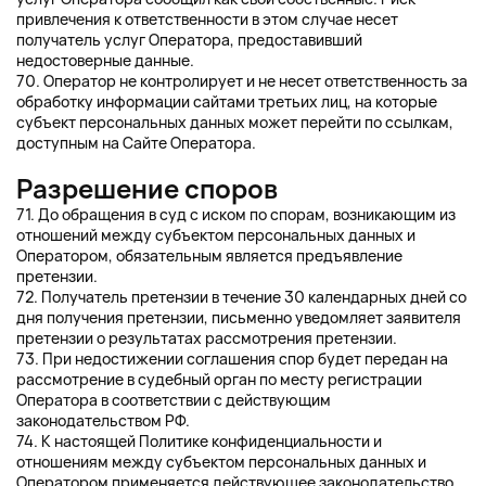
привлечения к ответственности в этом случае несет
получатель услуг Оператора, предоставивший
недостоверные данные.
70. Оператор не контролирует и не несет ответственность за
обработку информации сайтами третьих лиц, на которые
субъект персональных данных может перейти по ссылкам,
доступным на Сайте Оператора.
Разрешение споров
71. До обращения в суд с иском по спорам, возникающим из
отношений между субъектом персональных данных и
Оператором, обязательным является предъявление
претензии.
72. Получатель претензии в течение 30 календарных дней со
дня получения претензии, письменно уведомляет заявителя
претензии о результатах рассмотрения претензии.
73. При недостижении соглашения спор будет передан на
рассмотрение в судебный орган по месту регистрации
Оператора в соответствии с действующим
законодательством РФ.
74. К настоящей Политике конфиденциальности и
отношениям между субъектом персональных данных и
Оператором применяется действующее законодательство