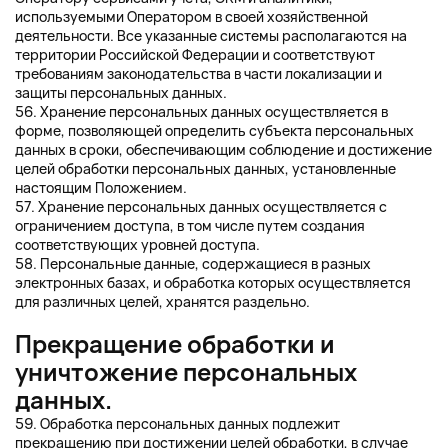
используемыми Оператором в своей хозяйственной
деятельности. Все указанные системы располагаются на
территории Российской Федерации и соответствуют
требованиям законодательства в части локализации и
защиты персональных данных.
56. Хранение персональных данных осуществляется в
форме, позволяющей определить субъекта персональных
данных в сроки, обеспечивающим соблюдение и достижение
целей обработки персональных данных, установленные
настоящим Положением.
57. Хранение персональных данных осуществляется с
ограничением доступа, в том числе путем создания
соответствующих уровней доступа.
58. Персональные данные, содержащиеся в разных
электронных базах, и обработка которых осуществляется
для различных целей, хранятся раздельно.
Прекращение обработки и
уничтожение персональных
данных.
59. Обработка персональных данных подлежит
прекращению при достижении целей обработки, в случае