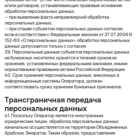
и/или договоров, устанавливающих правовые основания
обработки персональных данных;
— при выявлении факта неправомерной обработки
персональных данных;
— при отзыве субъектом персональных данных согласия,
если в соответствии с Федеральным законом от 27.07.2006 N
152-ФЗ «О персональных данных» обработка персональных
данных допускается только с согласия.
39. Персональные данные субъектов персональных данных
на бумажных носителях хранятся в течение сроков их
хранения, установленных федеральными законами, иными
нормативными правовыми актами Российской Федерации.
40. Срок хранения персональных данных, внесенных в
информационные системы Оператора, должен
соответствовать сроку хранения бумажных оригиналов.
Трансграничная передача
персональных данных
41. Поскольку Оператор является иностранным
юридическим лицом, обработка персональных данных
изначально осуществляется на территории Объединенных
Арабских Эмиратов. Таким образом, предоставление