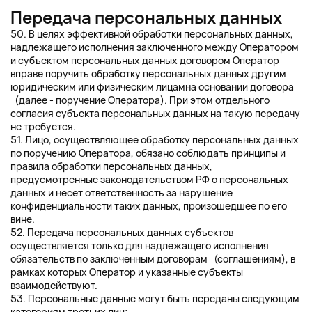
Передача персональных данных
50. В целях эффективной обработки персональных данных,
надлежащего исполнения заключенного между Оператором
и субъектом персональных данных договором Оператор
вправе поручить обработку персональных данных другим
юридическим или физическим лицамна основании договора
(далее - поручение Оператора). При этом отдельного
согласия субъекта персональных данных на такую передачу
не требуется.
51. Лицо, осуществляющее обработку персональных данных
по поручению Оператора, обязано соблюдать принципы и
правила обработки персональных данных,
предусмотренные законодательством РФ о персональных
данных и несет ответственность за нарушение
конфиденциальности таких данных, произошедшее по его
вине.
52. Передача персональных данных субъектов
осуществляется только для надлежащего исполнения
обязательств по заключенным договорам (соглашениям), в
рамках которых Оператор и указанные субъекты
взаимодействуют.
53. Персональные данные могут быть переданы следующим
категориям третьих лиц: