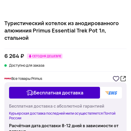
Туристический котелок из анодированного
алюминия Primus Essential Trek Pot 1л,
стальной
6 264 ₽
СЕГОДНЯ ДЕШЕВЛЕ
Доступно для заказа
Все товары Primus
Бесплатная доставка
Бесплатная доставка с абсолютной гарантией
Курьерская доставка последней мили осуществляется Почтой
России
Расчётная дата доставки 8-12 дней в зависимости от