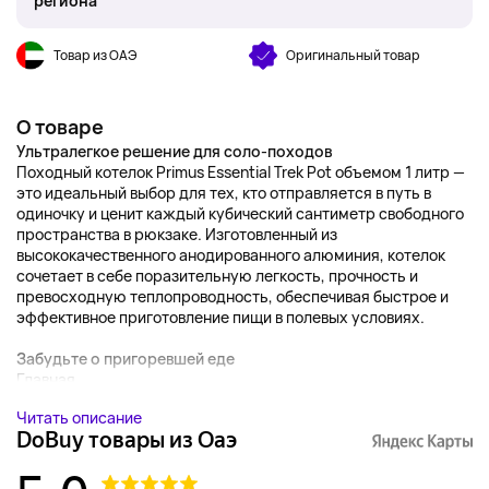
региона
Товар из ОАЭ
Оригинальный товар
О товаре
Ультралегкое решение для соло-походов
Походный котелок Primus Essential Trek Pot объемом 1 литр —
это идеальный выбор для тех, кто отправляется в путь в
одиночку и ценит каждый кубический сантиметр свободного
пространства в рюкзаке. Изготовленный из
высококачественного анодированного алюминия, котелок
сочетает в себе поразительную легкость, прочность и
превосходную теплопроводность, обеспечивая быстрое и
эффективное приготовление пищи в полевых условиях.
Забудьте о пригоревшей еде
Главная...
Читать описание