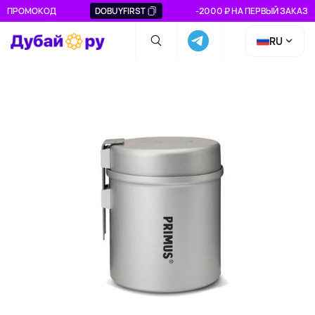
ПРОМОКОД
DOBUYFIRST
-2000 ₽ НА ПЕРВЫЙ ЗАКАЗ
RU