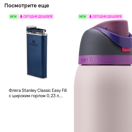
Посмотрите еще
NEW
СЕГОДНЯ ДЕШЕВЛЕ
NEW
СЕГОДНЯ ДЕШЕВЛЕ
Фляга Stanley Classic Easy Fill
с широким горлом 0,23 л,
синий