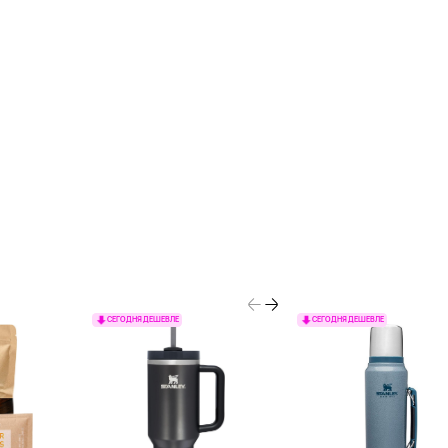
СЕГОДНЯ ДЕШЕВЛЕ
СЕГОДНЯ ДЕШЕВЛЕ