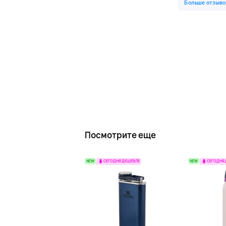
Посмотрите еще
NEW
NEW
СЕГОДНЯ ДЕШЕВЛЕ
СЕГОДНЯ