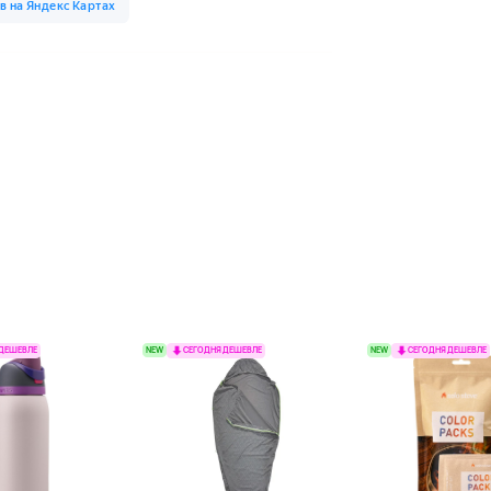
NEW
NEW
 ДЕШЕВЛЕ
СЕГОДНЯ ДЕШЕВЛЕ
СЕГОДНЯ ДЕШЕВЛЕ