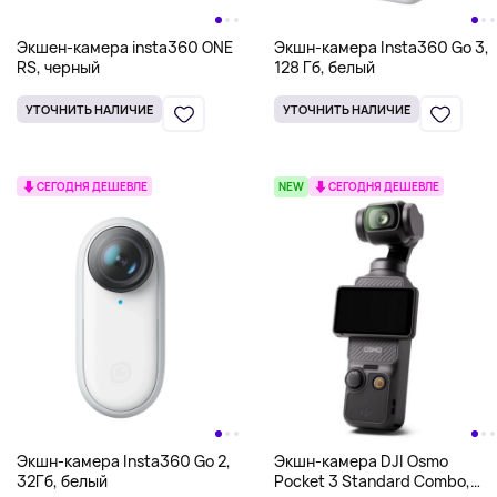
Экшен-камера insta360 ONE
Экшн-камера Insta360 Go 3,
RS, черный
128 Гб, белый
УТОЧНИТЬ НАЛИЧИЕ
УТОЧНИТЬ НАЛИЧИЕ
СЕГОДНЯ ДЕШЕВЛЕ
NEW
СЕГОДНЯ ДЕШЕВЛЕ
Экшн-камера Insta360 Go 2,
Экшн-камера DJI Osmo
32Гб, белый
Pocket 3 Standard Combo,