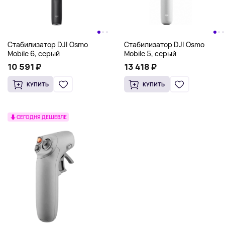
Стабилизатор DJI Osmo
Стабилизатор DJI Osmo
Mobile 6, серый
Mobile 5, серый
10 591 ₽
13 418 ₽
КУПИТЬ
КУПИТЬ
СЕГОДНЯ ДЕШЕВЛЕ