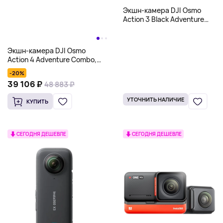
Экшн-камера DJI Osmo
Action 3 Black Adventure
Combo, черный
Экшн-камера DJI Osmo
Action 4 Adventure Combo,
черный
-20%
39 106 ₽
48 883 ₽
УТОЧНИТЬ НАЛИЧИЕ
КУПИТЬ
СЕГОДНЯ ДЕШЕВЛЕ
СЕГОДНЯ ДЕШЕВЛЕ