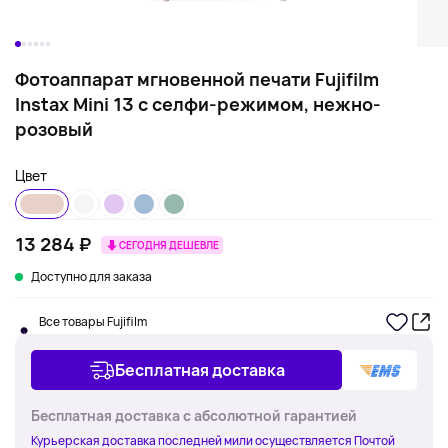
Фотоаппарат мгновенной печати Fujifilm
Instax Mini 13 с селфи-режимом, нежно-
розовый
Цвет
13 284 ₽
СЕГОДНЯ ДЕШЕВЛЕ
Доступно для заказа
Все товары Fujifilm
Бесплатная доставка
Бесплатная доставка с абсолютной гарантией
Курьерская доставка последней мили осуществляется Почтой