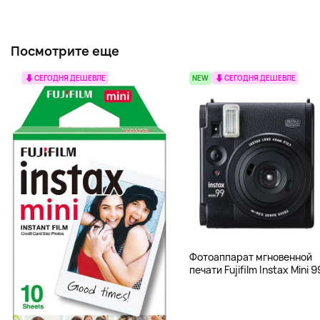
Посмотрите еще
СЕГОДНЯ ДЕШЕВЛЕ
NEW
СЕГОДНЯ ДЕШЕВЛЕ
Фотоаппарат мгновенной
печати Fujifilm Instax Mini 9
чёрный