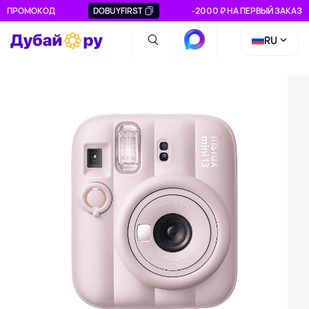
ПРОМОКОД
DOBUYFIRST
-2000 ₽ НА ПЕРВЫЙ ЗАКАЗ
RU