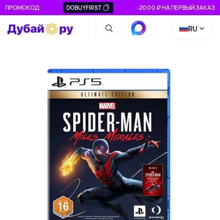
ПРОМОКОД
DOBUYFIRST
-2000 ₽ НА ПЕРВЫЙ ЗАКАЗ
RU