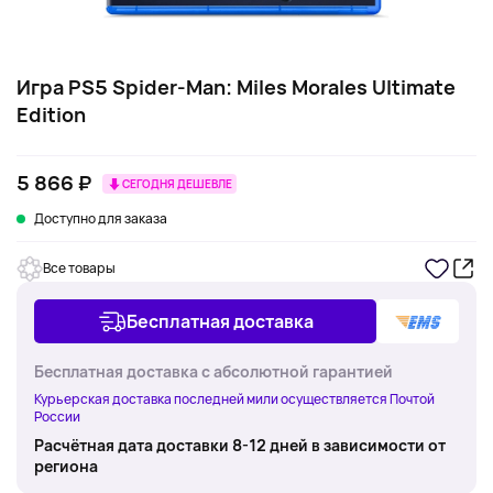
Игра PS5 Spider-Man: Miles Morales Ultimate
Edition
5 866 ₽
СЕГОДНЯ ДЕШЕВЛЕ
Доступно для заказа
Все товары
Бесплатная доставка
Бесплатная доставка с абсолютной гарантией
Курьерская доставка последней мили осуществляется Почтой
России
Расчётная дата доставки 8-12 дней в зависимости от
региона