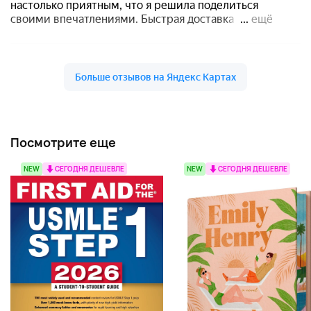
Посмотрите еще
NEW
СЕГОДНЯ ДЕШЕВЛЕ
NEW
СЕГОДНЯ ДЕШЕВЛЕ