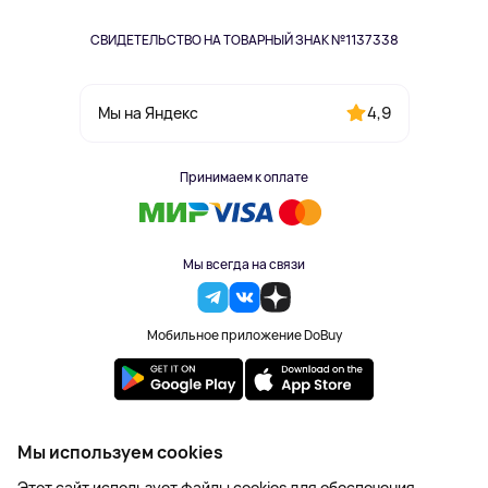
СВИДЕТЕЛЬСТВО НА ТОВАРНЫЙ ЗНАК №1137338
4,9
Мы на Яндекс
Принимаем к оплате
Мы всегда на связи
Мобильное приложение DoBuy
2023-2026 © DoBuy. Все права защищены
Мы используем cookies
Правила обработки персональных данных
Этот сайт использует файлы cookies для обеспечения