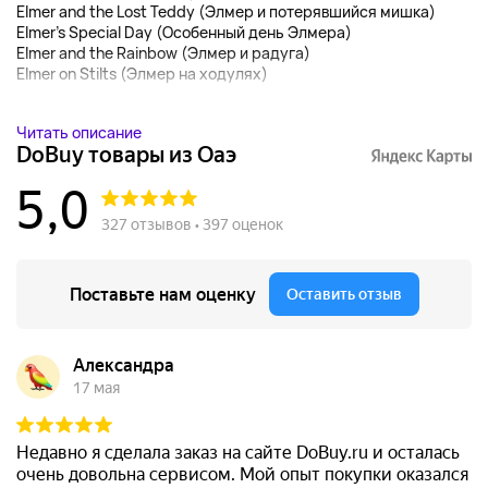
Elmer and the Lost Teddy (Элмер и потерявшийся мишка)
Elmer's Special Day (Особенный день Элмера)
Elmer and the Rainbow (Элмер и радуга)
Elmer on Stilts (Элмер на ходулях)
...
Читать описание