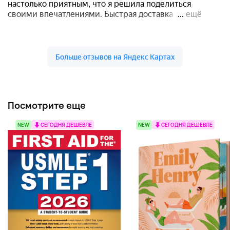
Посмотрите еще
NEW
СЕГОДНЯ ДЕШЕВЛЕ
NEW
СЕГОДНЯ ДЕШЕВЛЕ