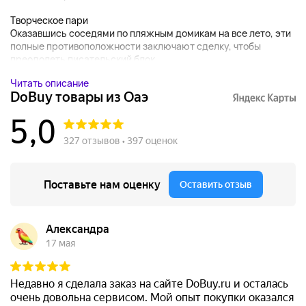
Творческое пари
Оказавшись соседями по пляжным домикам на все лето, эти
полные противоположности заключают сделку, чтобы
преодолеть писательский блок....
Читать описание