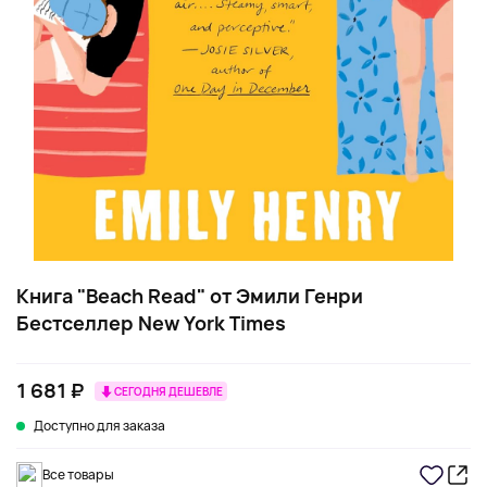
Книга "Beach Read" от Эмили Генри
Бестселлер New York Times
1 681 ₽
СЕГОДНЯ ДЕШЕВЛЕ
Доступно для заказа
Все товары