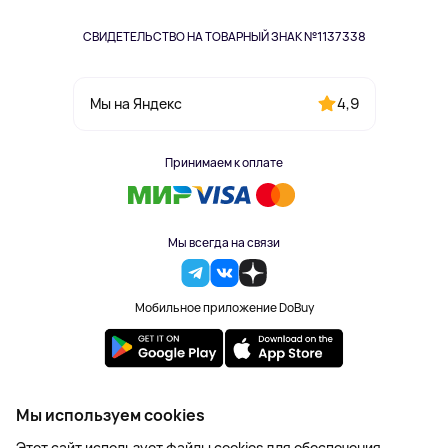
СВИДЕТЕЛЬСТВО НА ТОВАРНЫЙ ЗНАК №1137338
4,9
Мы на Яндекс
Принимаем к оплате
Мы всегда на связи
Мобильное приложение DoBuy
2023-2026 © DoBuy. Все права защищены
Мы используем cookies
Правила обработки персональных данных
Этот сайт использует файлы cookies для обеспечения