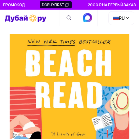
ПРОМОКОД
DOBUYFIRST
-2000 ₽ НА ПЕРВЫЙ ЗАКАЗ
RU