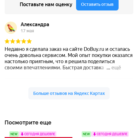
Посмотрите еще
NEW
СЕГОДНЯ ДЕШЕВЛЕ
NEW
СЕГОДНЯ ДЕШЕВЛЕ