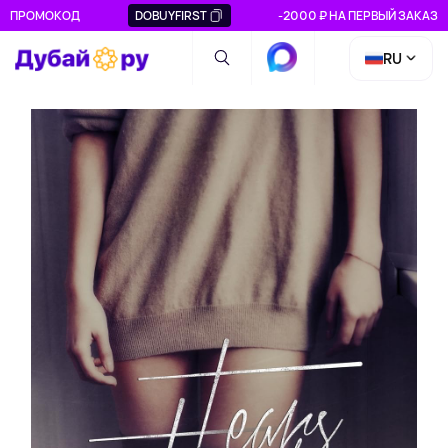
ПРОМОКОД
DOBUYFIRST
-2000 ₽ НА ПЕРВЫЙ ЗАКАЗ
RU