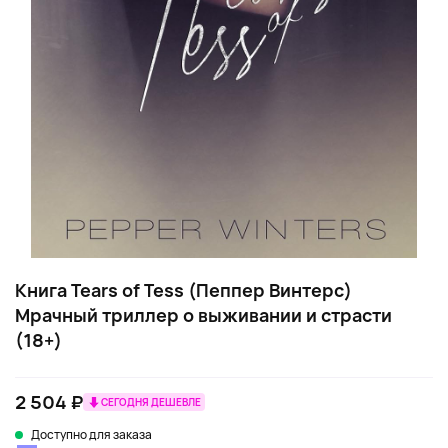
Книга Tears of Tess (Пеппер Винтерс)
Мрачный триллер о выживании и страсти
(18+)
2 504 ₽
СЕГОДНЯ ДЕШЕВЛЕ
Доступно для заказа