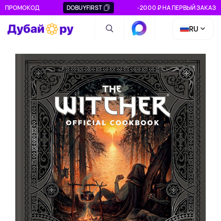
ПРОМОКОД
DOBUYFIRST
-2000 ₽ НА ПЕРВЫЙ ЗАКАЗ
RU