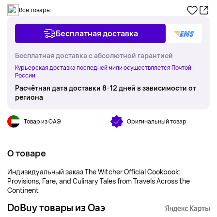
Все товары
Бесплатная доставка
Бесплатная доставка с абсолютной гарантией
Курьерская доставка последней мили осуществляется Почтой
России
Расчётная дата доставки 8-12 дней в зависимости от
региона
Товар из ОАЭ
Оригинальный товар
О товаре
Индивидуальный заказ The Witcher Official Cookbook:
Provisions, Fare, and Culinary Tales from Travels Across the
Continent