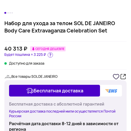
Набор для ухода за телом SOL DE JANEIRO
Body Care Extravaganza Celebration Set
40 313 ₽
СЕГОДНЯ ДЕШЕВЛЕ
Будет пошлина ≈
3 225 ₽
Доступно для заказа
Все товары SOL DE JANEIRO
Бесплатная доставка
Бесплатная доставка с абсолютной гарантией
Курьерская доставка последней мили осуществляется Почтой
России
Расчётная дата доставки 8-12 дней в зависимости от
региона