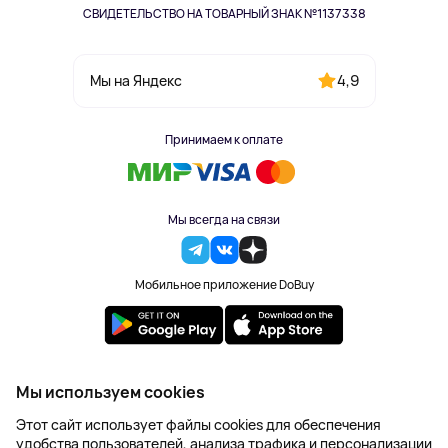
СВИДЕТЕЛЬСТВО НА ТОВАРНЫЙ ЗНАК №1137338
4,9
Мы на Яндекс
Принимаем к оплате
Мы всегда на связи
Мобильное приложение DoBuy
2023-2026 © DoBuy. Все права защищены
Мы используем cookies
Правила обработки персональных данных
Этот сайт использует файлы cookies для обеспечения
Пользовательское соглашение
удобства пользователей, анализа трафика и персонализации
Оферта