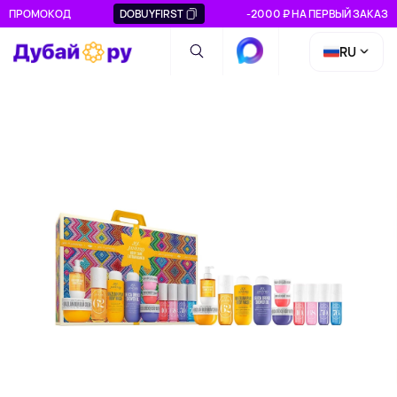
ПРОМОКОД
DOBUYFIRST
-2000 ₽ НА ПЕРВЫЙ ЗАКАЗ
RU