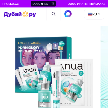
ПРОМОКОД
DOBUYFIRST
-2000 ₽ НА ПЕРВЫЙ ЗАКАЗ
RU