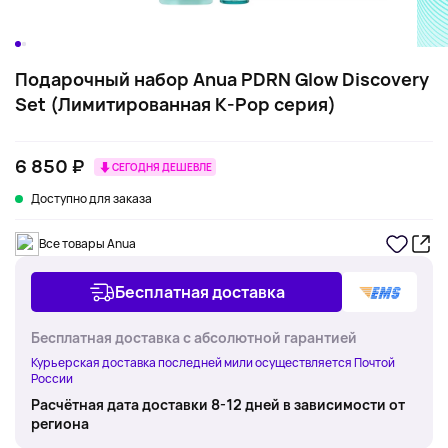
Подарочный набор Anua PDRN Glow Discovery
Set (Лимитированная K-Pop серия)
6 850 ₽
СЕГОДНЯ ДЕШЕВЛЕ
Доступно для заказа
Все товары Anua
Бесплатная доставка
Бесплатная доставка с абсолютной гарантией
Курьерская доставка последней мили осуществляется Почтой
России
Расчётная дата доставки 8-12 дней в зависимости от
региона