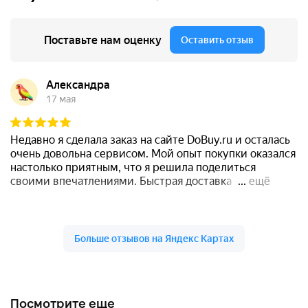
Посмотрите еще