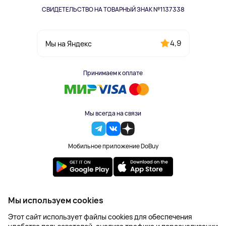
СВИДЕТЕЛЬСТВО НА ТОВАРНЫЙ ЗНАК №1137338
4,9
Мы на Яндекс
Принимаем к оплате
Мы всегда на связи
Мобильное приложение DoBuy
2023-2026 © DoBuy. Все права защищены
Мы используем cookies
Правила обработки персональных данных
Этот сайт использует файлы cookies для обеспечения
Пользовательское соглашение