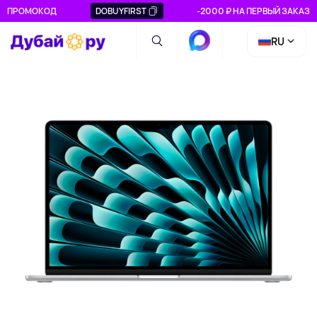
ПРОМОКОД
DOBUYFIRST
-2000 ₽ НА ПЕРВЫЙ ЗАКАЗ
RU