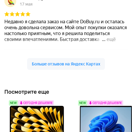
Посмотрите еще
NEW
СЕГОДНЯ ДЕШЕВЛЕ
NEW
СЕГОДНЯ ДЕШЕВЛЕ