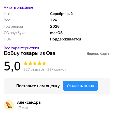
Читать описание
Цвет
Серебряный
Вес
1.24
Год релиза
2026
ОС ноутбука
macOS
HDR
Поддерживается
Все характеристики