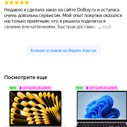
Посмотрите еще
NEW
СЕГОДНЯ ДЕШЕВЛЕ
NEW
СЕГОДНЯ ДЕШЕВЛЕ