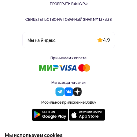
Одежда и аксессуары
ПРОВЕРИТЬ В ФНС РФ
СВИДЕТЕЛЬСТВО НА ТОВАРНЫЙ ЗНАК №1137338
4,9
Мы на Яндекс
Принимаем к оплате
Мы всегда на связи
Мобильное приложение DoBuy
2023-2026 © DoBuy. Все права защищены
Мы используем cookies