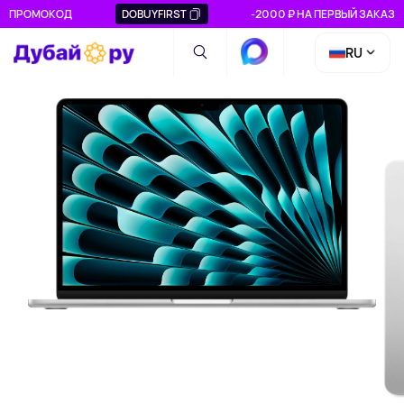
ПРОМОКОД
DOBUYFIRST
-2000 ₽ НА ПЕРВЫЙ ЗАКАЗ
RU