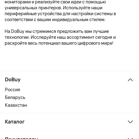
мониторами и реализуйте свои идеи с помощью
универсальных принтеров. Используйте наши
периферийные устройства для настройки системы в
соответствии с вашим индивидуальным стилем.
На DoBuy мы стремимся предложить вам лучшие
технологии. Исследуйте наш ассортимент сегодня и
раскройте весь потенциал вашего цифрового мира!
DoBuy
Россия
Беларусь
Казахстан
Каталог
Смартфоны и гаджеты