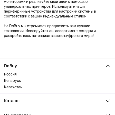
мониторами и реализуйте свои идеи с помощью
универсальных принтеров. Используйте наши
периферийные устройства для настройки системы в
соответствии с вашим индивидуальным стилем.
На DoBuy мы стремимся предложить вам лучшие
технологии. Исследуйте наш ассортимент сегодня и
раскройте весь потенциал вашего цифрового мира!
DoBuy
Россия
Беларусь
Казахстан
Каталог
Смартфоны и гаджеты