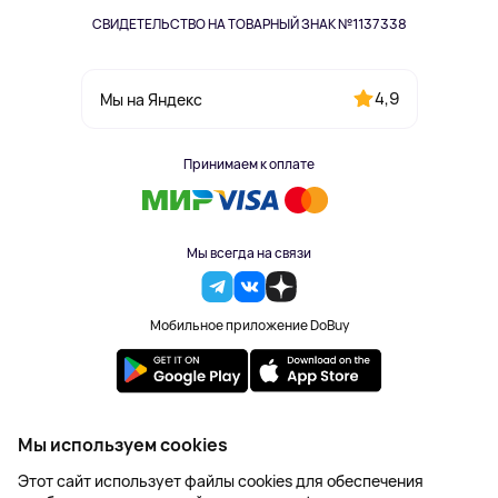
СВИДЕТЕЛЬСТВО НА ТОВАРНЫЙ ЗНАК №1137338
4,9
Мы на Яндекс
Принимаем к оплате
Мы всегда на связи
Мобильное приложение DoBuy
2023-2026 © DoBuy. Все права защищены
Мы используем cookies
Правила обработки персональных данных
Этот сайт использует файлы cookies для обеспечения
Пользовательское соглашение