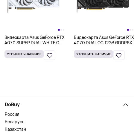
Видеокарта Asus GeForce RTX
Видеокарта Asus GeForce RTX
4070 SUPER DUAL WHITE OC
4070 DUAL OC 12GB GDDR6X
12GB GDDR6X
УТОЧНИТЬ НАЛИЧИЕ
УТОЧНИТЬ НАЛИЧИЕ
DoBuy
Россия
Беларусь
Казахстан