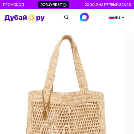
ПРОМОКОД
DOBUYFIRST
-2000 ₽ НА ПЕРВЫЙ ЗАКАЗ
RU