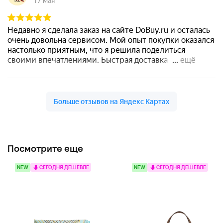
Посмотрите еще
NEW
СЕГОДНЯ ДЕШЕВЛЕ
NEW
СЕГОДНЯ ДЕШЕВЛЕ