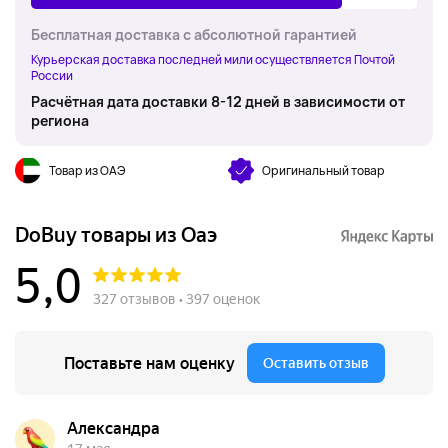
Бесплатная доставка с абсолютной гарантией
Курьерская доставка последней мили осуществляется Почтой
России
Расчётная дата доставки 8-12 дней в зависимости от
региона
Товар из ОАЭ
Оригинальный товар