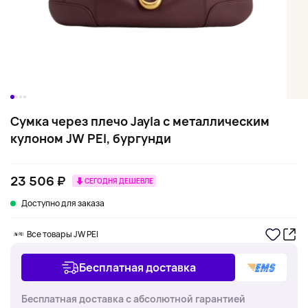
Сумка через плечо Jayla с металлическим
кулоном JW PEI, бургунди
23 506 ₽
СЕГОДНЯ ДЕШЕВЛЕ
Доступно для заказа
Все товары JW PEI
Бесплатная доставка
Бесплатная доставка с абсолютной гарантией