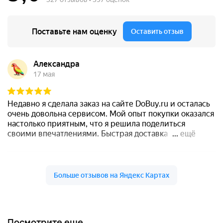
Посмотрите еще