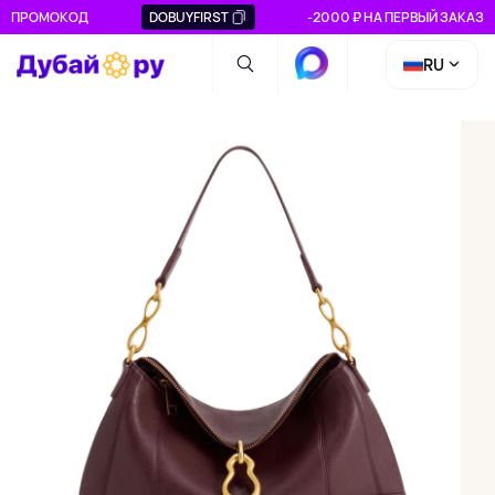
ПРОМОКОД
DOBUYFIRST
-2000 ₽ НА ПЕРВЫЙ ЗАКАЗ
RU