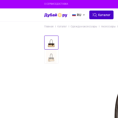
О СЕРВИСЕ
ДОСТАВКА
RU
Каталог
Главная
Каталог
Одежда и аксессуары
Аксессуары