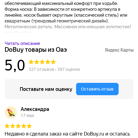
обеспечивающий максимальный комфорт при ходьбе.
Форма носка: В зависимости от конкретного артикула в
линейке, носок бывает округлым (классический стиль) или
квадратным (трендовый геометрический дизайн).
Металлическая деталь: Массивная или изящная золотистая/
серебристая...
Читать описание