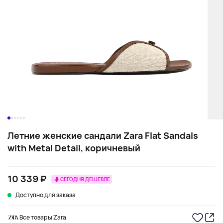
Летние женские сандали Zara Flat Sandals
with Metal Detail, коричневый
10 339 ₽
СЕГОДНЯ ДЕШЕВЛЕ
Доступно для заказа
Все товары Zara