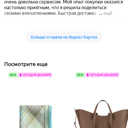
Посмотрите еще
NEW
СЕГОДНЯ ДЕШЕВЛЕ
NEW
СЕГОДНЯ ДЕШЕВЛЕ