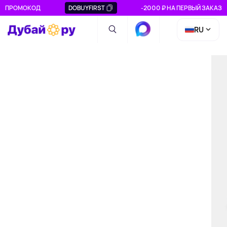
ПРОМОКОД
DOBUYFIRST
-2000 ₽ НА ПЕРВЫЙ ЗАКАЗ
RU