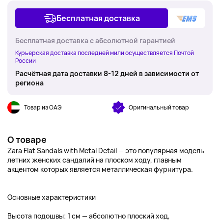
Бесплатная доставка
Бесплатная доставка с абсолютной гарантией
Курьерская доставка последней мили осуществляется Почтой
России
Расчётная дата доставки 8-12 дней в зависимости от
региона
Товар из ОАЭ
Оригинальный товар
О товаре
Zara Flat Sandals with Metal Detail — это популярная модель
летних женских сандалий на плоском ходу, главным
акцентом которых является металлическая фурнитура.
Основные характеристики
Высота подошвы: 1 см — абсолютно плоский ход,