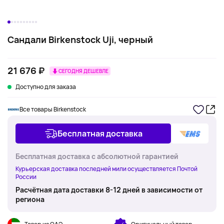
Сандали Birkenstock Uji, черный
21 676 ₽
СЕГОДНЯ ДЕШЕВЛЕ
Доступно для заказа
Все товары Birkenstock
Бесплатная доставка
Бесплатная доставка с абсолютной гарантией
Курьерская доставка последней мили осуществляется Почтой
России
Расчётная дата доставки 8-12 дней в зависимости от
региона