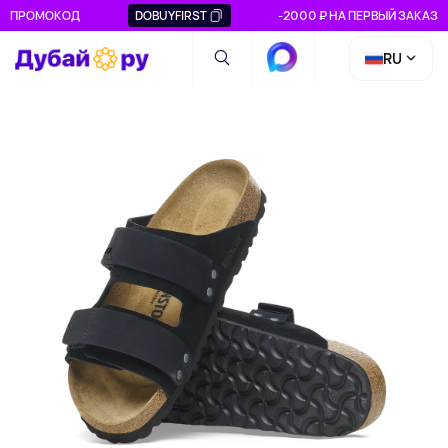
ПРОМОКОД
DOBUYFIRST
-2000 ₽ НА ПЕРВЫЙ ЗАКАЗ
RU