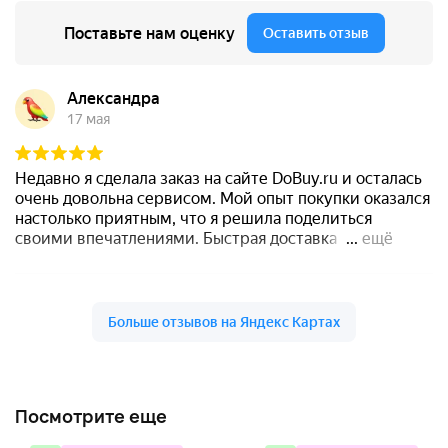
Посмотрите еще