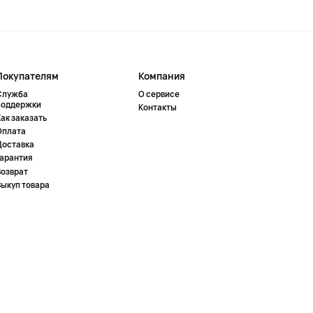
Покупателям
Компания
Служба
О сервисе
поддержки
Контакты
ак заказать
Оплата
Доставка
Гарантия
Возврат
Выкуп товара