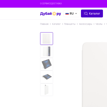
О СЕРВИСЕ
ДОСТАВКА
RU
Каталог
Главная
Каталог
Планшеты
Аксессуары
Чехлы