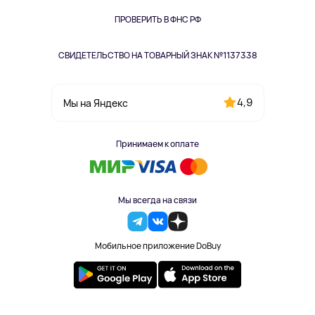
Книги
Одежда и аксессуары
ПРОВЕРИТЬ В ФНС РФ
СВИДЕТЕЛЬСТВО НА ТОВАРНЫЙ ЗНАК №1137338
4,9
Мы на Яндекс
Принимаем к оплате
Мы всегда на связи
Мобильное приложение DoBuy