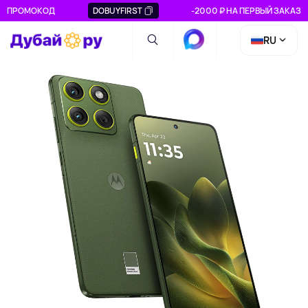
ПРОМОКОД
DOBUYFIRST
-2000 ₽ НА ПЕРВЫЙ ЗАКАЗ
RU