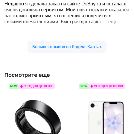
Посмотрите еще
NEW
СЕГОДНЯ ДЕШЕВЛЕ
NEW
СЕГОДНЯ ДЕШЕВЛЕ