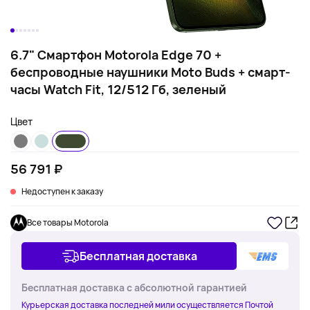
6.7" Смартфон Motorola Edge 70 +
беспроводные наушники Moto Buds + смарт-
часы Watch Fit, 12/512 Гб, зеленый
Цвет
56 791 ₽
Недоступен к заказу
Все товары Motorola
Бесплатная доставка
Бесплатная доставка с абсолютной гарантией
Курьерская доставка последней мили осуществляется Почтой