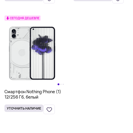
СЕГОДНЯ ДЕШЕВЛЕ
Смартфон Nothing Phone (1)
12/256 Гб, белый
УТОЧНИТЬ НАЛИЧИЕ