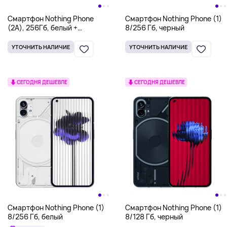
Смартфон Nothing Phone
Смартфон Nothing Phone (1)
(2A), 256Гб, белый +
8/256 Гб, черный
наушники CMF B168 Earbuds
УТОЧНИТЬ НАЛИЧИЕ
УТОЧНИТЬ НАЛИЧИЕ
СЕГОДНЯ ДЕШЕВЛЕ
СЕГОДНЯ ДЕШЕВЛЕ
Смартфон Nothing Phone (1)
Смартфон Nothing Phone (1)
8/256 Гб, белый
8/128 Гб, черный