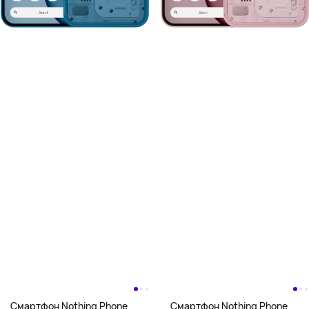
Смартфон Nothing Phone
Смартфон Nothing Phone