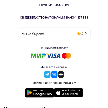
Одежда и аксессуары
ПРОВЕРИТЬ В ФНС РФ
СВИДЕТЕЛЬСТВО НА ТОВАРНЫЙ ЗНАК №1137338
4,9
Мы на Яндекс
Принимаем к оплате
Мы всегда на связи
Мобильное приложение DoBuy
2023-2026 © DoBuy. Все права защищены