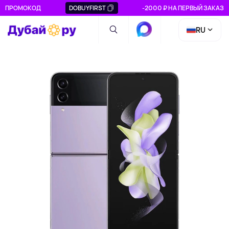
ПРОМОКОД
DOBUYFIRST
-2000 ₽ НА ПЕРВЫЙ ЗАКАЗ
RU