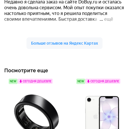
Посмотрите еще
NEW
СЕГОДНЯ ДЕШЕВЛЕ
NEW
СЕГОДНЯ ДЕШЕВЛЕ