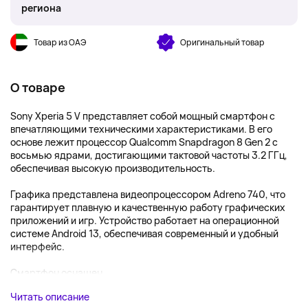
региона
Товар из ОАЭ
Оригинальный товар
О товаре
Sony Xperia 5 V представляет собой мощный смартфон с
впечатляющими техническими характеристиками. В его
основе лежит процессор Qualcomm Snapdragon 8 Gen 2 с
восьмью ядрами, достигающими тактовой частоты 3.2 ГГц,
обеспечивая высокую производительность.
Графика представлена видеопроцессором Adreno 740, что
гарантирует плавную и качественную работу графических
приложений и игр. Устройство работает на операционной
системе Android 13, обеспечивая современный и удобный
интерфейс.
Смартфон оснащен...
Читать описание