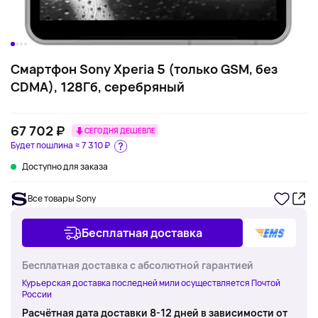
Смартфон Sony Xperia 5 (только GSM, без
CDMA), 128Гб, серебряный
67 702 ₽
СЕГОДНЯ ДЕШЕВЛЕ
Будет пошлина ≈
7 310 ₽
Доступно для заказа
Все товары Sony
Бесплатная доставка
Бесплатная доставка с абсолютной гарантией
Курьерская доставка последней мили осуществляется Почтой
России
Расчётная дата доставки 8-12 дней в зависимости от