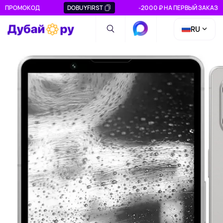
ПРОМОКОД
DOBUYFIRST
-2000 ₽ НА ПЕРВЫЙ ЗАКАЗ
RU