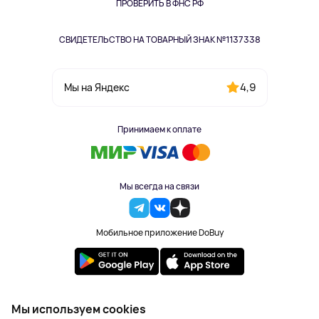
Одежда и аксессуары
ПРОВЕРИТЬ В ФНС РФ
СВИДЕТЕЛЬСТВО НА ТОВАРНЫЙ ЗНАК №1137338
4,9
Мы на Яндекс
Принимаем к оплате
Мы всегда на связи
Мобильное приложение DoBuy
2023-2026 © DoBuy. Все права защищены
Мы используем cookies
Правила обработки персональных данных