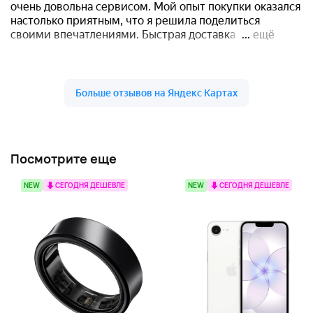
Посмотрите еще
NEW
СЕГОДНЯ ДЕШЕВЛЕ
NEW
СЕГОДНЯ ДЕШЕВЛЕ