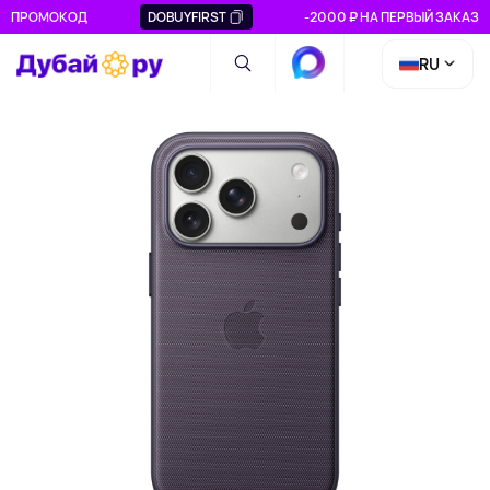
ПРОМОКОД
DOBUYFIRST
-2000 ₽ НА ПЕРВЫЙ ЗАКАЗ
RU