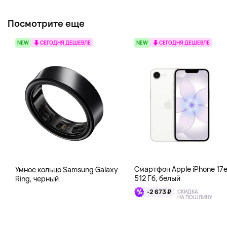
Посмотрите еще
NEW
СЕГОДНЯ ДЕШЕВЛЕ
NEW
СЕГОДНЯ ДЕШЕВЛЕ
Смартфон Apple iPhone 17
Умное кольцо Samsung Galaxy
512 Гб, белый
Ring, черный
-2 673 ₽
СКИДКА
НА ПОШЛИНУ