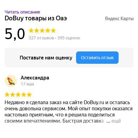
...
Читать описание