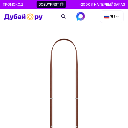
ПРОМОКОД
DOBUYFIRST
-2000 ₽ НА ПЕРВЫЙ ЗАКАЗ
RU