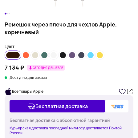
Ремешок через плечо для чехлов Apple,
коричневый
Цвет
7 134 ₽
СЕГОДНЯ ДЕШЕВЛЕ
Доступно для заказа
Все товары Apple
Бесплатная доставка
Бесплатная доставка с абсолютной гарантией
Курьерская доставка последней мили осуществляется Почтой
России