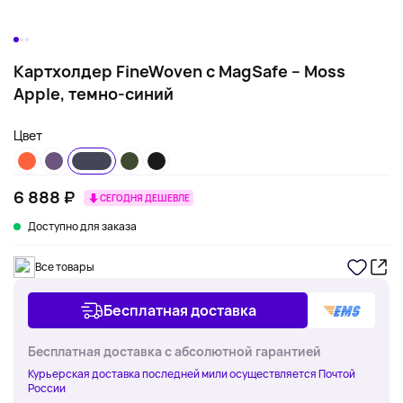
Картхолдер FineWoven с MagSafe – Moss
Apple, темно-синий
Цвет
6 888 ₽
СЕГОДНЯ ДЕШЕВЛЕ
Доступно для заказа
Все товары
Бесплатная доставка
Бесплатная доставка с абсолютной гарантией
Курьерская доставка последней мили осуществляется Почтой
России