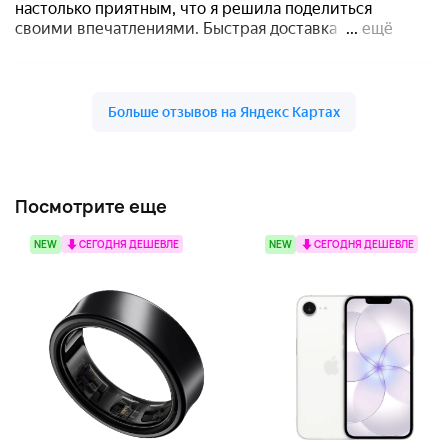
Посмотрите еще
NEW
СЕГОДНЯ ДЕШЕВЛЕ
NEW
СЕГОДНЯ ДЕШЕВЛЕ