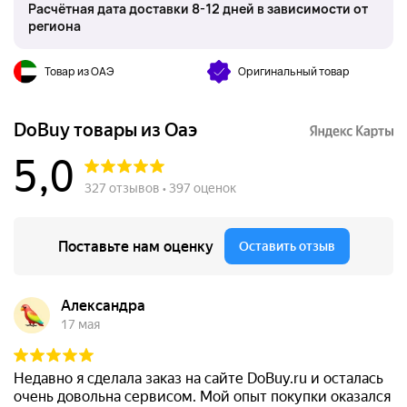
Расчётная дата доставки 8-12 дней в зависимости от
региона
Товар из ОАЭ
Оригинальный товар