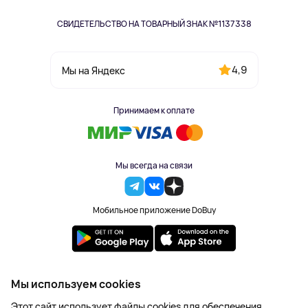
СВИДЕТЕЛЬСТВО НА ТОВАРНЫЙ ЗНАК №1137338
4,9
Мы на Яндекс
Принимаем к оплате
Мы всегда на связи
Мобильное приложение DoBuy
2023-2026 © DoBuy. Все права защищены
Мы используем cookies
Правила обработки персональных данных
Этот сайт использует файлы cookies для обеспечения
Пользовательское соглашение