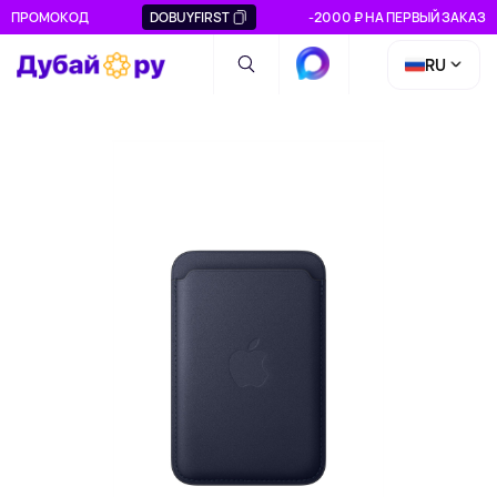
ПРОМОКОД
DOBUYFIRST
-2000 ₽ НА ПЕРВЫЙ ЗАКАЗ
RU