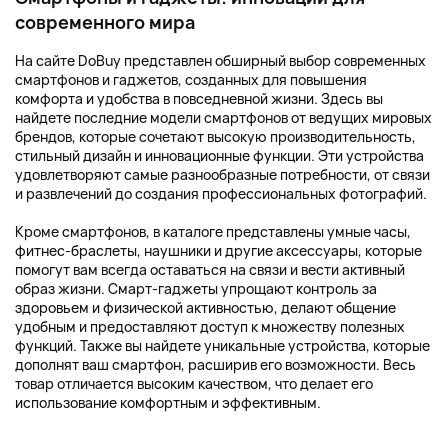
современного мира
На сайте DoBuy представлен обширный выбор современных
смартфонов и гаджетов, созданных для повышения
комфорта и удобства в повседневной жизни. Здесь вы
найдете последние модели смартфонов от ведущих мировых
брендов, которые сочетают высокую производительность,
стильный дизайн и инновационные функции. Эти устройства
удовлетворяют самые разнообразные потребности, от связи
и развлечений до создания профессиональных фотографий.
Кроме смартфонов, в каталоге представлены умные часы,
фитнес-браслеты, наушники и другие аксессуары, которые
помогут вам всегда оставаться на связи и вести активный
образ жизни. Смарт-гаджеты упрощают контроль за
здоровьем и физической активностью, делают общение
удобным и предоставляют доступ к множеству полезных
функций. Также вы найдете уникальные устройства, которые
дополнят ваш смартфон, расширив его возможности. Весь
товар отличается высоким качеством, что делает его
использование комфортным и эффективным.